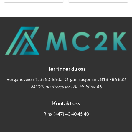
Her finner du oss
Berganeveien 1, 3753 Tørdal Organisasjonsnr: 818 786 832
MC2K.no drives av TBL Holding AS
Kontakt oss
Ring
(+47) 40 40 45 40