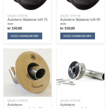
DELER / UTSTYR
DELER / UTSTYR
Autoterm Skjøterør luft 75
Autoterm Skjøterør luft 90
mm
mm
kr
150,00
kr
150,00
LEGG I HANDLEKURV
LEGG I HANDLEKURV
DELER / UTSTYR
DELER / UTSTYR
Autoterm
Autoterm