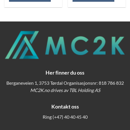
Her finner du oss
Berganeveien 1, 3753 Tørdal Organisasjonsnr: 818 786 832
MC2K.no drives av TBL Holding AS
Kontakt oss
Ring
(+47) 40 40 45 40