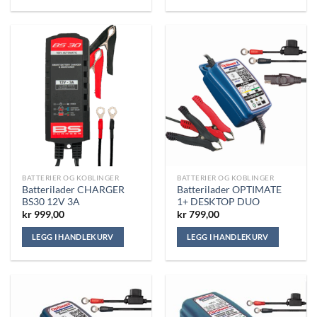
BATTERIER OG KOBLINGER
BATTERIER OG KOBLINGER
Batterilader CHARGER
Batterilader OPTIMATE
BS30 12V 3A
1+ DESKTOP DUO
kr
999,00
kr
799,00
LEGG I HANDLEKURV
LEGG I HANDLEKURV