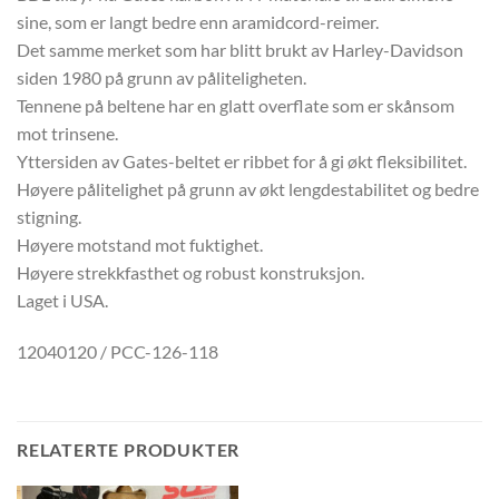
sine, som er langt bedre enn aramidcord-reimer.
Det samme merket som har blitt brukt av Harley-Davidson
siden 1980 på grunn av påliteligheten.
Tennene på beltene har en glatt overflate som er skånsom
mot trinsene.
Yttersiden av Gates-beltet er ribbet for å gi økt fleksibilitet.
Høyere pålitelighet på grunn av økt lengdestabilitet og bedre
stigning.
Høyere motstand mot fuktighet.
Høyere strekkfasthet og robust konstruksjon.
Laget i USA.
12040120 / PCC-126-118
RELATERTE PRODUKTER