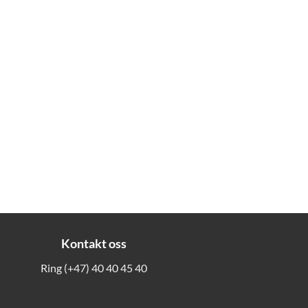
Kontakt oss
Ring
(+47) 40 40 45 40