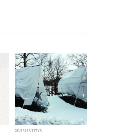
DIVERSE UTSTYR