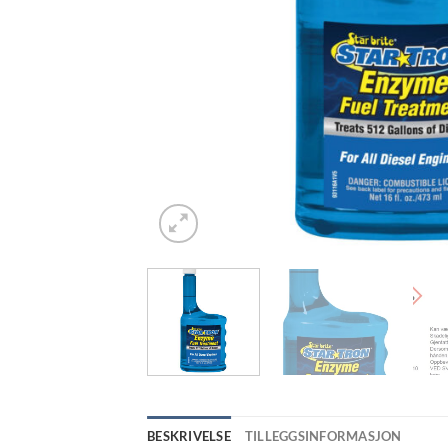
BESKRIVELSE
TILLEGGSINFORMASJON