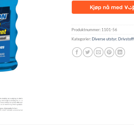
Produktnummer:
1101-56
Kategorier:
Diverse utstyr
,
Drivstoff