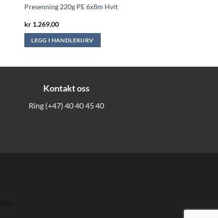
Presenning 220g PE 6x8m Hvit
kr
1.269,00
LEGG I HANDLEKURV
Kontakt oss
Ring
(+47) 40 40 45 40