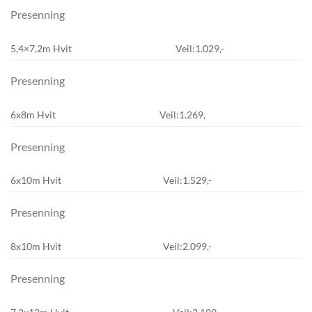
Presenning
5,4×7,2m Hvit
Veil:1.029,-
Presenning
6x8m Hvit
Veil:1.269,
Presenning
6x10m Hvit
Veil:1.529,-
Presenning
8x10m Hvit
Veil:2.099,-
Presenning