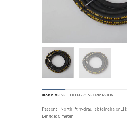
BESKRIVELSE
TILLEGGSINFORMASJON
Passer til Northlift hydraulisk teinehaler 
Lengde: 8 meter.