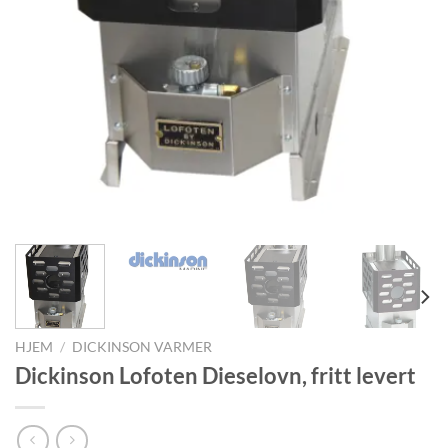
HJEM
/
DICKINSON VARMER
Dickinson Lofoten Dieselovn, fritt levert