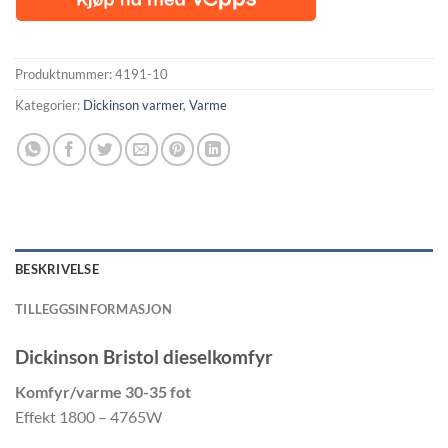
Produktnummer:
4191-10
Kategorier:
Dickinson varmer
,
Varme
BESKRIVELSE
TILLEGGSINFORMASJON
Dickinson Bristol dieselkomfyr
Komfyr/varme 30-35 fot
Effekt 1800 – 4765W