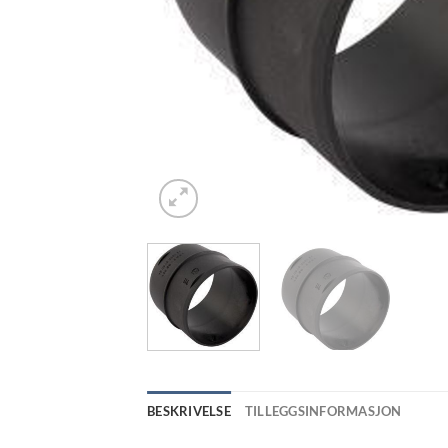
BESKRIVELSE
TILLEGGSINFORMASJON