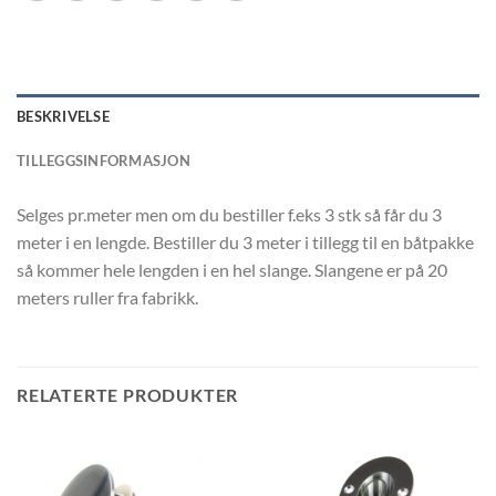
BESKRIVELSE
TILLEGGSINFORMASJON
Selges pr.meter men om du bestiller f.eks 3 stk så får du 3
meter i en lengde. Bestiller du 3 meter i tillegg til en båtpakke
så kommer hele lengden i en hel slange. Slangene er på 20
meters ruller fra fabrikk.
RELATERTE PRODUKTER