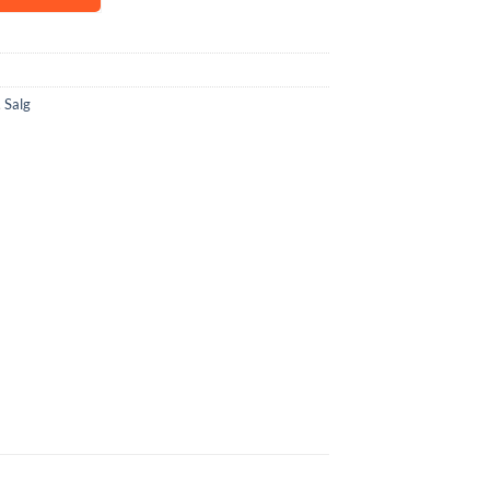
,
Salg