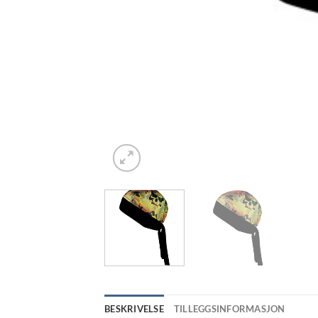
BESKRIVELSE
TILLEGGSINFORMASJON