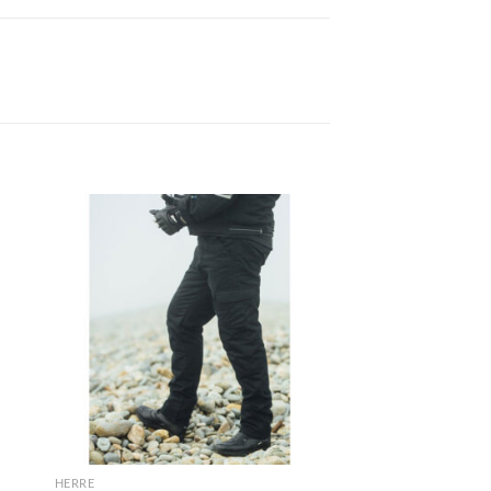
HERRE