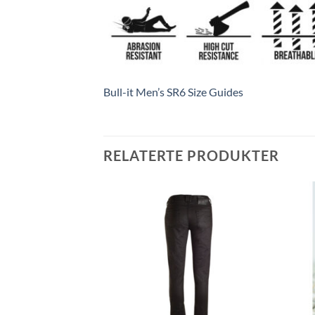
Bull-it Men’s SR6 Size Guides
RELATERTE PRODUKTER