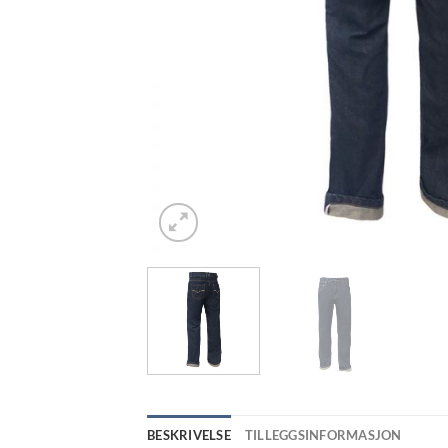
BESKRIVELSE
TILLEGGSINFORMASJON