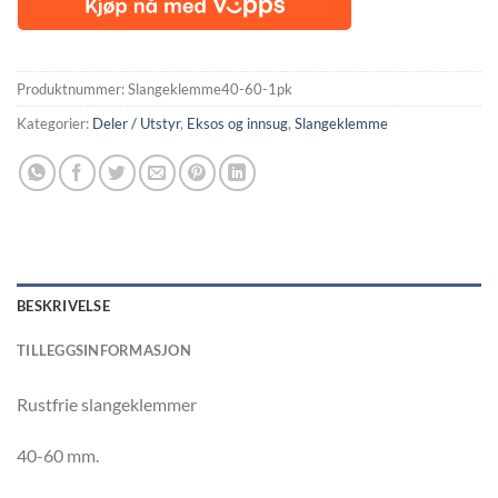
Produktnummer:
Slangeklemme40-60-1pk
Kategorier:
Deler / Utstyr
,
Eksos og innsug
,
Slangeklemme
BESKRIVELSE
TILLEGGSINFORMASJON
Rustfrie slangeklemmer
40-60 mm.