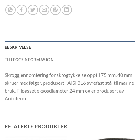
BESKRIVELSE
TILLEGGSINFORMASJON
Skroggjennomføring for skrogtykkelse opptil 75 mm. 40 mm
skruer medfølger, produsert i AISI 316 syrefast stål til marine
bruk. Tilpasset eksosdiameter 24 mm og er produsert av
Autoterm
RELATERTE PRODUKTER