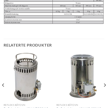
RELATERTE PRODUKTER
REFLEKS BÅTOVN
REFLEKS BÅTOVN