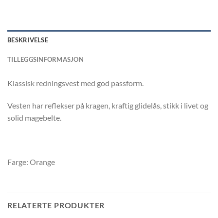
BESKRIVELSE
TILLEGGSINFORMASJON
Klassisk redningsvest med god passform.
Vesten har reflekser på kragen, kraftig glidelås, stikk i livet og
solid magebelte.
Farge: Orange
RELATERTE PRODUKTER