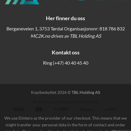
Her finner du oss
Berganeveien 1, 3753 Tørdal Organisasjonsnr: 818 786 832
MC2K.no drives av TBL Holding AS
Kontakt oss
Ring
(+47) 40 40 45 40
Kopibeskyttet 2026 ©
TBL Holding AS
We use Dintero as the provider of our checkout. This means that we
might transfer your personal data in the form of contact and order