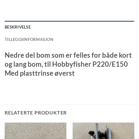
BESKRIVELSE
TILLEGGSINFORMASJON
Nedre del bom som er felles for både kort
og lang bom, til Hobbyfisher P220/E150
Med plasttrinse øverst
RELATERTE PRODUKTER