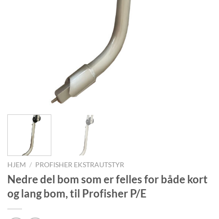
HJEM
/
PROFISHER EKSTRAUTSTYR
Nedre del bom som er felles for både kort
og lang bom, til Profisher P/E