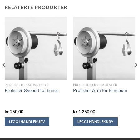
RELATERTE PRODUKTER
PROFISHER EKSTRAUTSTYR
PROFISHER EKSTRAUTSTYR
Profisher Øyebolt for trinse
Profisher Arm for teinebom
kr
250,00
kr
1.250,00
LEGG I HANDLEKURV
LEGG I HANDLEKURV