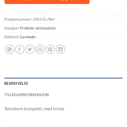
Produktnummer:
2003-EL/NH
Kategori:
Profisher ekstrautstyr
Stikkord:
Garnhaler
BESKRIVELSE
TILLEGGSINFORMASJON
Teinebom komplett, med trinse