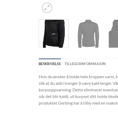
BESKRIVELSE
TILLEGGSINFORMASJON
Hvis du ønsker å holde hele kroppen varm, 
slik at du aldri trenger å være kald lenger.
korpsoppvarming. Dette eliminerer eventuell
når det blir kaldt, vil korpset ditt holde 
produktet Gerbing har å tilby med en maksim