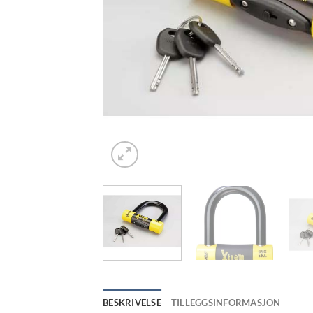
BESKRIVELSE
TILLEGGSINFORMASJON