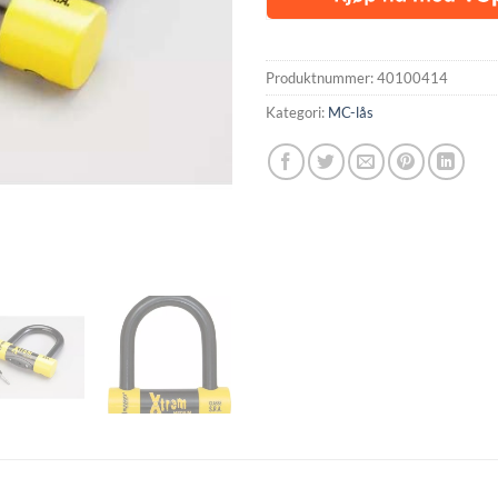
Produktnummer:
40100414
Kategori:
MC-lås