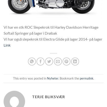
Vi har en stk ROC Slepekrok til Harley Davidson Herritage
Softail Springer på lager i Drøbak
Vi har også slepekrok til Electra Glide på lager 2014- på lager
Link
This entry was posted in
Nyheter
. Bookmark the
permalink
.
TERJE BLIKSVÆR