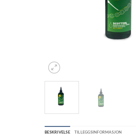
BESKRIVELSE
TILLEGGSINFORMASJON