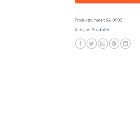
Produktnummer:
SA-0905
Kategori:
Scottoiler