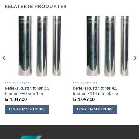
RELATERTE PRODUKTER
REFLEKS DELER
REFLEKS DELER
Refleks Rustfritt rør 3,5
Refleks Rustfritt rør 4,5
tommer-90 mm 1 m
tommer-114 mm 50 cm
kr
1.349,00
kr
1.099,00
LEGG I HANDLEKURV
LEGG I HANDLEKURV