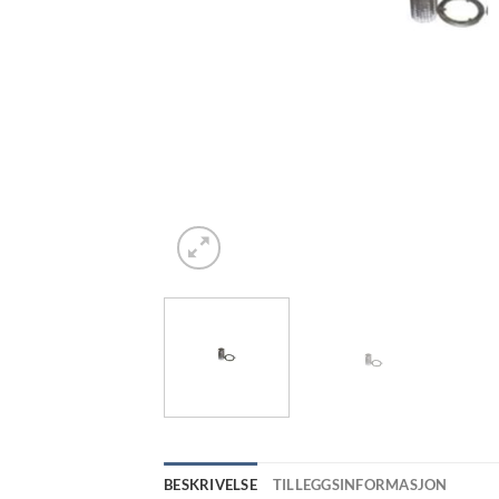
BESKRIVELSE
TILLEGGSINFORMASJON