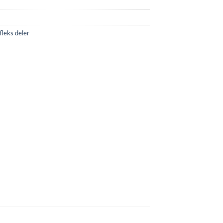
fleks deler