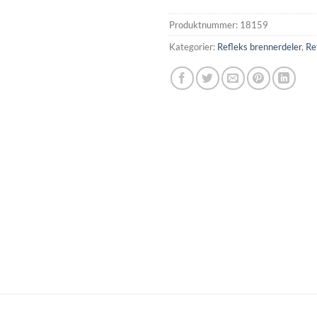
Produktnummer:
18159
Kategorier:
Refleks brennerdeler
,
Re