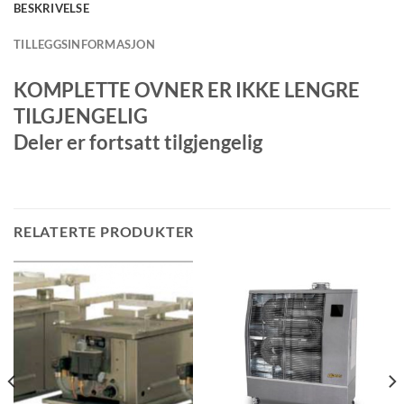
BESKRIVELSE
TILLEGGSINFORMASJON
KOMPLETTE OVNER ER IKKE LENGRE
TILGJENGELIG
Deler er fortsatt tilgjengelig
RELATERTE PRODUKTER