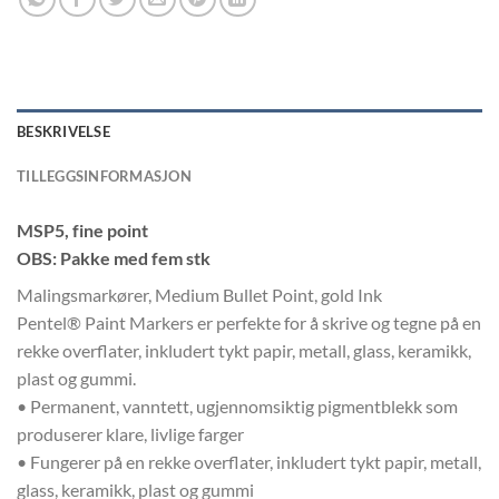
BESKRIVELSE
TILLEGGSINFORMASJON
MSP5, fine point
OBS: Pakke med fem stk
Malingsmarkører, Medium Bullet Point, gold Ink
Pentel® Paint Markers er perfekte for å skrive og tegne på en
rekke overflater, inkludert tykt papir, metall, glass, keramikk,
plast og gummi.
• Permanent, vanntett, ugjennomsiktig pigmentblekk som
produserer klare, livlige farger
• Fungerer på en rekke overflater, inkludert tykt papir, metall,
glass, keramikk, plast og gummi