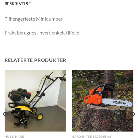
BESKRIVELSE
Tilhengerfeste Minidumper
Frakt beregnes i hvert enkelt tilfelle
RELATERTE PRODUKTER
HUS & HAGE
GARDENTEK MOTORSAG