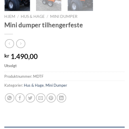
HJEM
/
HUS & HAGE
/
MINI DUMPER
Mini dumper tilhengerfeste
1.490,00
kr
Utsolgt
Produktnummer:
MDTF
Kategorier:
Hus & Hage
,
Mini Dumper