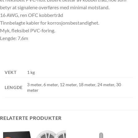
betyr at signalene overføres med minimal motstand.
16 AWG, ren OFC kobbertråd
Tinnbelagte kabler for korrosjonsbestandighet.
Myk, fleksibel PVC-foring.
Lengde: 7,6m
VEKT
1 kg
3 meter, 6 meter, 12 meter, 18 meter, 24 meter, 30
LENGDE
meter
RELATERTE PRODUKTER