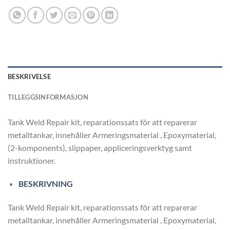
BESKRIVELSE
TILLEGGSINFORMASJON
Tank Weld Repair kit, reparationssats för att reparerar
metalltankar, innehåller Armeringsmaterial , Epoxymaterial,
(2-komponents), slippaper, appliceringsverktyg samt
instruktioner.
BESKRIVNING
Tank Weld Repair kit, reparationssats för att reparerar
metalltankar, innehåller Armeringsmaterial , Epoxymaterial,