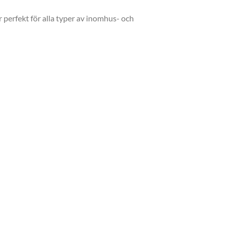
r perfekt för alla typer av inomhus- och