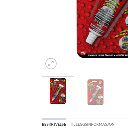
BESKRIVELSE
TILLEGGSINFORMASJON