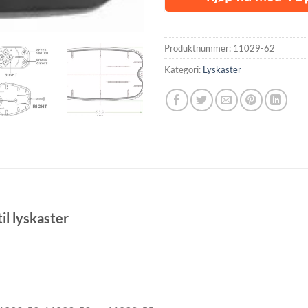
Produktnummer:
11029-62
Kategori:
Lyskaster
il lyskaster