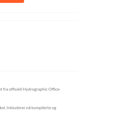
t fra offisiell Hydrographic Office-
kel. Inkluderer nå kompilerte og